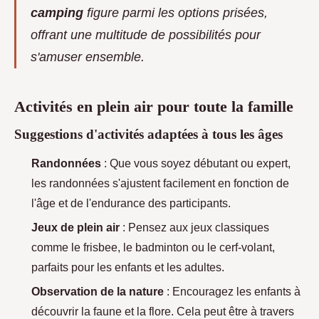
camping
figure parmi les options prisées,
offrant une multitude de possibilités pour
s'amuser ensemble.
Activités en plein air pour toute la famille
Suggestions d'activités adaptées à tous les âges
Randonnées
: Que vous soyez débutant ou expert,
les randonnées s'ajustent facilement en fonction de
l'âge et de l'endurance des participants.
Jeux de plein air
: Pensez aux jeux classiques
comme le frisbee, le badminton ou le cerf-volant,
parfaits pour les enfants et les adultes.
Observation de la nature
: Encouragez les enfants à
découvrir la faune et la flore. Cela peut être à travers