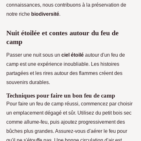
connaissances, nous contribuons à la préservation de
notre riche
biodiversité
.
Nuit étoilée et contes autour du feu de
camp
Passer une nuit sous un
ciel étoilé
autour d'un feu de
camp est une expérience inoubliable. Les histoires
partagées et les rires autour des flammes créent des
souvenirs durables.
Techniques pour faire un bon feu de camp
Pour faire un feu de camp réussi, commencez par choisir
un emplacement dégagé et sûr. Utilisez du petit bois sec
comme allume-feu, puis ajoutez progressivement des
bûches plus grandes. Assurez-vous d'aérer le feu pour
qu'il ne s'étouffe pas. Une bonne circulation d'air est