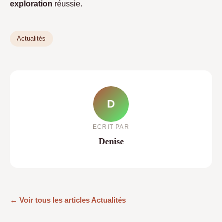
exploration
réussie.
Actualités
D
ECRIT PAR
Denise
← Voir tous les articles Actualités