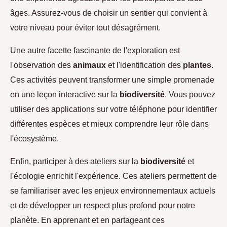
âges. Assurez-vous de choisir un sentier qui convient à
votre niveau pour éviter tout désagrément.
Une autre facette fascinante de l'exploration est
l'observation des
animaux
et l'identification des
plantes
.
Ces activités peuvent transformer une simple promenade
en une leçon interactive sur la
biodiversité
. Vous pouvez
utiliser des applications sur votre téléphone pour identifier
différentes espèces et mieux comprendre leur rôle dans
l'écosystème.
Enfin, participer à des ateliers sur la
biodiversité
et
l'écologie enrichit l'expérience. Ces ateliers permettent de
se familiariser avec les enjeux environnementaux actuels
et de développer un respect plus profond pour notre
planète. En apprenant et en partageant ces