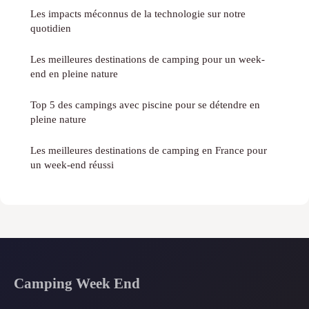
Les impacts méconnus de la technologie sur notre
quotidien
Les meilleures destinations de camping pour un week-
end en pleine nature
Top 5 des campings avec piscine pour se détendre en
pleine nature
Les meilleures destinations de camping en France pour
un week-end réussi
Camping Week End