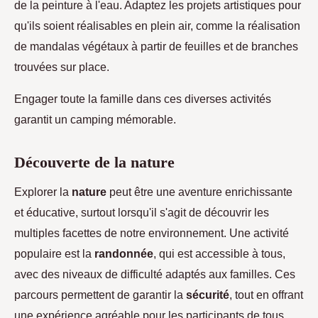
de la peinture à l'eau. Adaptez les projets artistiques pour
qu'ils soient réalisables en plein air, comme la réalisation
de mandalas végétaux à partir de feuilles et de branches
trouvées sur place.
Engager toute la famille dans ces diverses activités
garantit un camping mémorable.
Découverte de la nature
Explorer la
nature
peut être une aventure enrichissante
et éducative, surtout lorsqu'il s'agit de découvrir les
multiples facettes de notre environnement. Une activité
populaire est la
randonnée
, qui est accessible à tous,
avec des niveaux de difficulté adaptés aux familles. Ces
parcours permettent de garantir la
sécurité
, tout en offrant
une expérience agréable pour les participants de tous