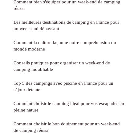
Comment bien s'équiper pour un week-end de camping
réussi
Les meilleures destinations de camping en France pour
un week-end dépaysant
Comment la culture façonne notre compréhension du
monde moderne
Conseils pratiques pour organiser un week-end de
camping inoubliable
Top 5 des campings avec piscine en France pour un
séjour détente
Comment choisir le camping idéal pour vos escapades en
pleine nature
Comment choisir le bon équipement pour un week-end
de camping réussi