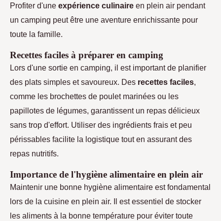
Profiter d'une
expérience culinaire
en plein air pendant
un camping peut être une aventure enrichissante pour
toute la famille.
Recettes faciles à préparer en camping
Lors d'une sortie en camping, il est important de planifier
des plats simples et savoureux. Des
recettes faciles
,
comme les brochettes de poulet marinées ou les
papillotes de légumes, garantissent un repas délicieux
sans trop d'effort. Utiliser des ingrédients frais et peu
périssables facilite la logistique tout en assurant des
repas nutritifs.
Importance de l'hygiène alimentaire en plein air
Maintenir une bonne hygiène alimentaire est fondamental
lors de la cuisine en plein air. Il est essentiel de stocker
les aliments à la bonne température pour éviter toute