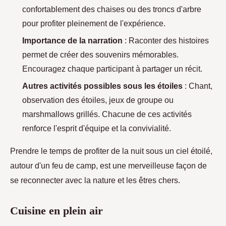
confortablement des chaises ou des troncs d'arbre
pour profiter pleinement de l'expérience.
Importance de la narration
: Raconter des histoires
permet de créer des souvenirs mémorables.
Encouragez chaque participant à partager un récit.
Autres activités possibles sous les étoiles
: Chant,
observation des étoiles, jeux de groupe ou
marshmallows grillés. Chacune de ces activités
renforce l'esprit d'équipe et la convivialité.
Prendre le temps de profiter de la nuit sous un ciel étoilé,
autour d'un feu de camp, est une merveilleuse façon de
se reconnecter avec la nature et les êtres chers.
Cuisine en plein air