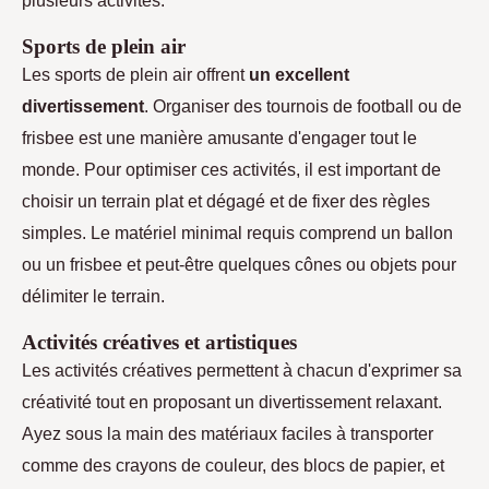
Sports de plein air
Les sports de plein air offrent
un excellent
divertissement
. Organiser des tournois de football ou de
frisbee est une manière amusante d'engager tout le
monde. Pour optimiser ces activités, il est important de
choisir un terrain plat et dégagé et de fixer des règles
simples. Le matériel minimal requis comprend un ballon
ou un frisbee et peut-être quelques cônes ou objets pour
délimiter le terrain.
Activités créatives et artistiques
Les activités créatives permettent à chacun d'exprimer sa
créativité tout en proposant un divertissement relaxant.
Ayez sous la main des matériaux faciles à transporter
comme des crayons de couleur, des blocs de papier, et