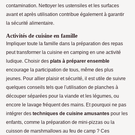
contamination. Nettoyer les ustensiles et les surfaces
avant et après utilisation contribue également à garantir
la sécurité alimentaire.
Activités de cuisine en famille
Impliquer toute la famille dans la préparation des repas
peut transformer la cuisine en camping en une activité
ludique. Choisir des
plats à préparer ensemble
encourage la participation de tous, même des plus
jeunes. Pour allier plaisir et sécurité, il est utile de suivre
quelques conseils tels que l'utilisation de planches à
découper séparées pour la viande et les légumes, ou
encore le lavage fréquent des mains. Et pourquoi ne pas
intégrer des
techniques de cuisine amusantes
pour les
enfants, comme la préparation de mini-pizzas ou la
cuisson de marshmallows au feu de camp ? Ces