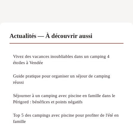
Actualités — À découvrir aussi
Vivez des vacances inoubliables dans un camping 4
étoiles à Vendée
Guide pratique pour organiser un séjour de camping
réussi
Séjourner à un camping avec piscine en famille dans le
Périgord : bénéfices et points négatifs
Top 5 des campings avec piscine pour profiter de l'été en
famille