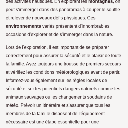
des activités nautiques. En explorant les
montagnes
, on
peut s'immerger dans des panoramas à couper le souffle
et relever de nouveaux défis physiques. Ces
environnements
variés présentent d'innombrables
occasions d'explorer et de s'immerger dans la nature.
Lors de l'exploration, il est important de se préparer
correctement pour assurer la sécurité et le plaisir de toute
la famille. Ayez toujours une trousse de premiers secours
et vérifiez les conditions météorologiques avant de partir.
Informez-vous également sur les règles locales de
sécurité et sur les potentiels dangers naturels comme les
animaux sauvages ou les changements soudains de
météo. Prévoir un itinéraire et s'assurer que tous les
membres de la famille disposent de l'équipement
nécessaire est une étape essentielle pour une