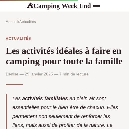
Camping Week End
⛺
Accueil
›
Actualités
ACTUALITÉS
Les activités idéales à faire en
camping pour toute la famille
Denise — 29 janvier 2025 — 7 min de lecture
Les
activités familiales
en plein air sont
essentielles pour le bien-être de chacun. Elles
permettent non seulement de renforcer les
liens, mais aussi de profiter de la nature. Le