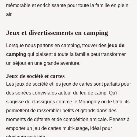
mémorable et enrichissante pour toute la famille en plein
air.
Jeux et divertissements en camping
Lorsque nous partons en camping, trouver des
jeux de
camping
qui plaisent à toute la famille peut transformer
un séjour en une grande aventure.
Jeux de société et cartes
Les jeux de société et les jeux de cartes sont parfaits pour
des soirées conviviales autour du feu de camp. Qu'il
s'agisse de classiques comme le Monopoly ou le Uno, ils
permettent de rassembler petits et grands dans des
moments de détente et de compétition amicale. Pensez à
emporter un jeu de cartes multi-usage, idéal pour
plusieurs activités.