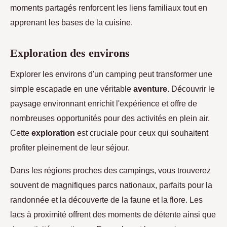
moments partagés renforcent les liens familiaux tout en
apprenant les bases de la cuisine.
Exploration des environs
Explorer les environs d'un camping peut transformer une
simple escapade en une véritable
aventure
. Découvrir le
paysage environnant enrichit l'expérience et offre de
nombreuses opportunités pour des activités en plein air.
Cette
exploration
est cruciale pour ceux qui souhaitent
profiter pleinement de leur séjour.
Dans les régions proches des campings, vous trouverez
souvent de magnifiques parcs nationaux, parfaits pour la
randonnée et la découverte de la faune et la flore. Les
lacs à proximité offrent des moments de détente ainsi que