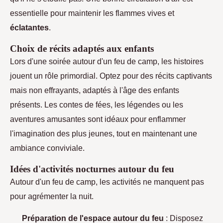
essentielle pour maintenir les flammes vives et
éclatantes
.
Choix de récits adaptés aux enfants
Lors d'une soirée autour d'un feu de camp, les histoires
jouent un rôle primordial. Optez pour des récits captivants
mais non effrayants, adaptés à l'âge des enfants
présents. Les contes de fées, les légendes ou les
aventures amusantes sont idéaux pour enflammer
l'imagination des plus jeunes, tout en maintenant une
ambiance conviviale.
Idées d'activités nocturnes autour du feu
Autour d'un feu de camp, les activités ne manquent pas
pour agrémenter la nuit.
Préparation de l'espace autour du feu
: Disposez