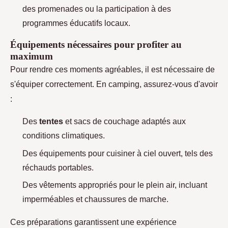
des promenades ou la participation à des
programmes éducatifs locaux.
Équipements nécessaires pour profiter au
maximum
Pour rendre ces moments agréables, il est nécessaire de
s'équiper correctement. En camping, assurez-vous d'avoir
:
Des
tentes
et sacs de couchage adaptés aux
conditions climatiques.
Des équipements pour cuisiner à ciel ouvert, tels des
réchauds portables.
Des vêtements appropriés pour le plein air, incluant
imperméables et chaussures de marche.
Ces préparations garantissent une expérience