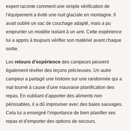
expert raconte comment une simple vérification de
l'équipement a évité une nuit glaciale en montagne. Il
avait oublié un sac de couchage adapté, mais a pu
emprunter un modèle isolant à un ami. Cette expérience
lui a appris à toujours vérifier son matériel avant chaque
sortie.
Les
retours d'expérience
des campeurs peuvent
également révéler des leçons précieuses. Un autre
campeur a partagé une histoire sur une randonnée qui a
mal tourné à cause d'une mauvaise planification des
repas. En oubliant d'apporter des aliments non
périssables, il a dû improviser avec des baies sauvages.
Cela lui a enseigné l'importance de bien planifier ses
repas et d'emporter des options de secours.