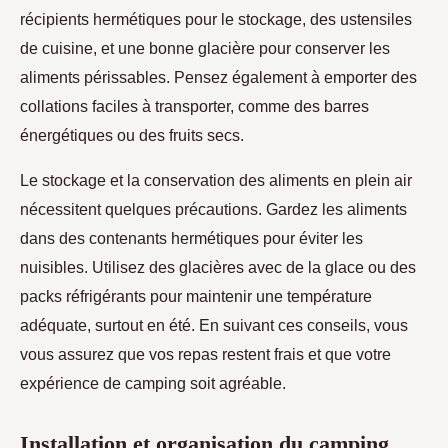
récipients hermétiques pour le stockage, des ustensiles
de cuisine, et une bonne glacière pour conserver les
aliments périssables. Pensez également à emporter des
collations faciles à transporter, comme des barres
énergétiques ou des fruits secs.
Le stockage et la conservation des aliments en plein air
nécessitent quelques précautions. Gardez les aliments
dans des contenants hermétiques pour éviter les
nuisibles. Utilisez des glacières avec de la glace ou des
packs réfrigérants pour maintenir une température
adéquate, surtout en été. En suivant ces conseils, vous
vous assurez que vos repas restent frais et que votre
expérience de camping soit agréable.
Installation et organisation du camping