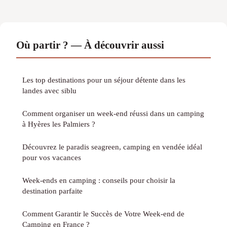
Où partir ? — À découvrir aussi
Les top destinations pour un séjour détente dans les
landes avec siblu
Comment organiser un week-end réussi dans un camping
à Hyères les Palmiers ?
Découvrez le paradis seagreen, camping en vendée idéal
pour vos vacances
Week-ends en camping : conseils pour choisir la
destination parfaite
Comment Garantir le Succès de Votre Week-end de
Camping en France ?