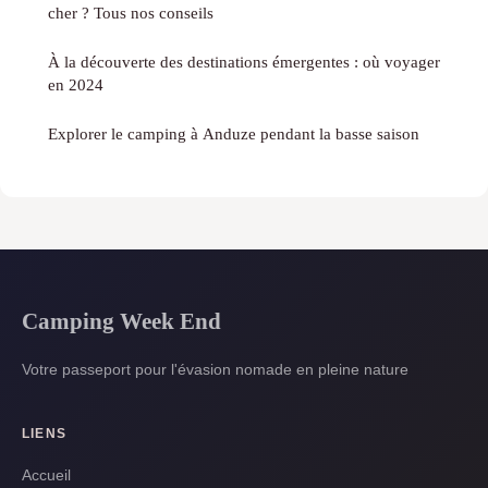
cher ? Tous nos conseils
À la découverte des destinations émergentes : où voyager
en 2024
Explorer le camping à Anduze pendant la basse saison
Camping Week End
Votre passeport pour l'évasion nomade en pleine nature
LIENS
Accueil