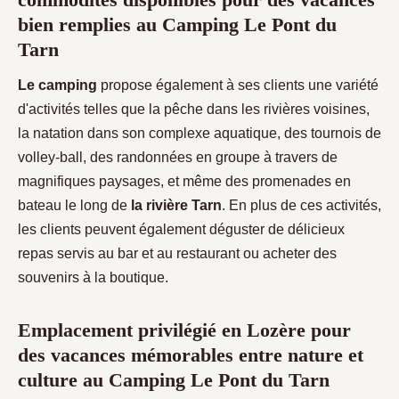
bien remplies au Camping Le Pont du
Tarn
Le camping
propose également à ses clients une variété
d'activités telles que la pêche dans les rivières voisines,
la natation dans son complexe aquatique, des tournois de
volley-ball, des randonnées en groupe à travers de
magnifiques paysages, et même des promenades en
bateau le long de
la rivière Tarn
. En plus de ces activités,
les clients peuvent également déguster de délicieux
repas servis au bar et au restaurant ou acheter des
souvenirs à la boutique.
Emplacement privilégié en Lozère pour
des vacances mémorables entre nature et
culture au Camping Le Pont du Tarn