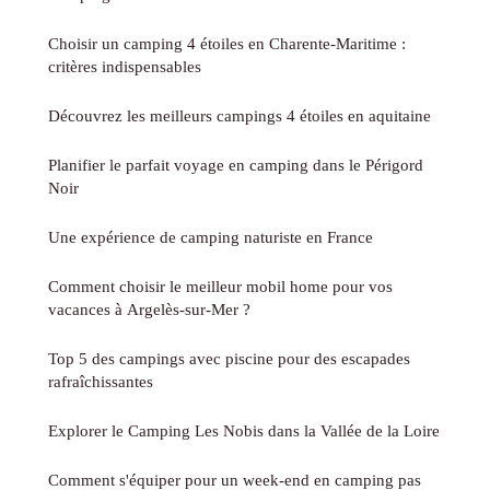
Choisir un camping 4 étoiles en Charente-Maritime :
critères indispensables
Découvrez les meilleurs campings 4 étoiles en aquitaine
Planifier le parfait voyage en camping dans le Périgord
Noir
Une expérience de camping naturiste en France
Comment choisir le meilleur mobil home pour vos
vacances à Argelès-sur-Mer ?
Top 5 des campings avec piscine pour des escapades
rafraîchissantes
Explorer le Camping Les Nobis dans la Vallée de la Loire
Comment s'équiper pour un week-end en camping pas