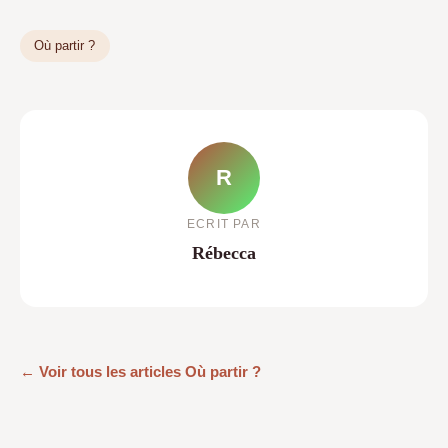
Où partir ?
R
ECRIT PAR
Rébecca
← Voir tous les articles Où partir ?