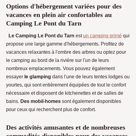
Options d'hébergement variées pour des
vacances en plein air confortables au
Camping Le Pont du Tarn
Le Camping Le Pont du Tarn
est
un camping primé
qui
propose une large gamme d'hébergements. Profitez de
vacances relaxantes à l'ombre des arbres ou optez pour
le camping au bord de la rivière sur l'un de leurs
nombreux emplacements. Vous pouvez également
essayer
le glamping
dans l'une de leurs tentes lodges ou
yourtes, qui sont entièrement équipées de tout le confort
nécessaire et disposent de kitchenettes et de salles de
bains.
Des mobil-homes
sont également disponibles
pour ceux qui recherchent plus de confort.
Des activités amusantes et de nombreuses
commodités disponibles pour des vacances