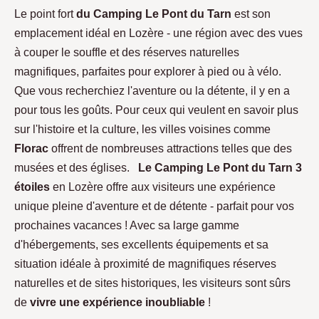
Le point fort
du Camping Le Pont du Tarn
est son
emplacement idéal en Lozère - une région avec des vues
à couper le souffle et des réserves naturelles
magnifiques, parfaites pour explorer à pied ou à vélo.
Que vous recherchiez l'aventure ou la détente, il y en a
pour tous les goûts. Pour ceux qui veulent en savoir plus
sur l'histoire et la culture, les villes voisines comme
Florac
offrent de nombreuses attractions telles que des
musées et des églises.
Le Camping Le Pont du Tarn 3
étoiles
en Lozère offre aux visiteurs une expérience
unique pleine d'aventure et de détente - parfait pour vos
prochaines vacances ! Avec sa large gamme
d'hébergements, ses excellents équipements et sa
situation idéale à proximité de magnifiques réserves
naturelles et de sites historiques, les visiteurs sont sûrs
de
vivre une expérience inoubliable
!