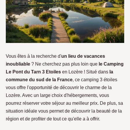
Vous êtes à la recherche d'
un lieu de vacances
inoubliable
? Ne cherchez pas plus loin que
le Camping
Le Pont du Tarn 3 Etoiles
en Lozère ! Situé dans
la
commune du sud de la France
, ce camping 3 étoiles
vous offre l'opportunité de découvrir le charme de la
Lozère. Avec un large choix d'hébergements, vous
pourrez réserver votre séjour au meilleur prix. De plus, sa
situation idéale vous permet de découvrir la beauté de la
région et de profiter de tout ce qu'elle a à offrir.