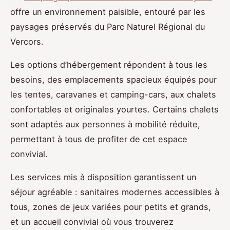
offre un environnement paisible, entouré par les
paysages préservés du Parc Naturel Régional du
Vercors.
Les options d’hébergement répondent à tous les
besoins, des emplacements spacieux équipés pour
les tentes, caravanes et camping-cars, aux chalets
confortables et originales yourtes. Certains chalets
sont adaptés aux personnes à mobilité réduite,
permettant à tous de profiter de cet espace
convivial.
Les services mis à disposition garantissent un
séjour agréable : sanitaires modernes accessibles à
tous, zones de jeux variées pour petits et grands,
et un accueil convivial où vous trouverez