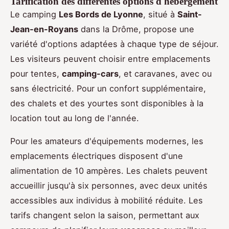
Tarification des différentes options d'hébergement
Le camping
Les Bords de Lyonne
, situé à
Saint-
Jean-en-Royans
dans la Drôme, propose une
variété d'options adaptées à chaque type de séjour.
Les visiteurs peuvent choisir entre emplacements
pour tentes,
camping-cars
, et caravanes, avec ou
sans électricité. Pour un confort supplémentaire,
des chalets et des yourtes sont disponibles à la
location tout au long de l'année.
Pour les amateurs d'équipements modernes, les
emplacements électriques disposent d'une
alimentation de 10 ampères. Les chalets peuvent
accueillir jusqu'à six personnes, avec deux unités
accessibles aux individus à mobilité réduite. Les
tarifs changent selon la saison, permettant aux