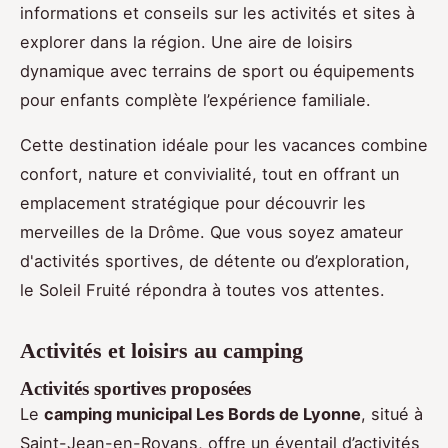
informations et conseils sur les activités et sites à
explorer dans la région. Une aire de loisirs
dynamique avec terrains de sport ou équipements
pour enfants complète l’expérience familiale.
Cette destination idéale pour les vacances combine
confort, nature et convivialité, tout en offrant un
emplacement stratégique pour découvrir les
merveilles de la Drôme. Que vous soyez amateur
d'activités sportives, de détente ou d’exploration,
le Soleil Fruité répondra à toutes vos attentes.
Activités et loisirs au camping
Activités sportives proposées
Le
camping municipal Les Bords de Lyonne
, situé à
Saint-Jean-en-Royans, offre un éventail d’activités