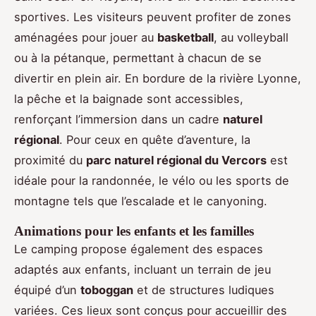
sportives. Les visiteurs peuvent profiter de zones
aménagées pour jouer au
basketball
, au volleyball
ou à la pétanque, permettant à chacun de se
divertir en plein air. En bordure de la rivière Lyonne,
la pêche et la baignade sont accessibles,
renforçant l’immersion dans un cadre
naturel
régional
. Pour ceux en quête d’aventure, la
proximité du
parc naturel régional du Vercors
est
idéale pour la randonnée, le vélo ou les sports de
montagne tels que l’escalade et le canyoning.
Animations pour les enfants et les familles
Le camping propose également des espaces
adaptés aux enfants, incluant un terrain de jeu
équipé d’un
toboggan
et de structures ludiques
variées. Ces lieux sont conçus pour accueillir des