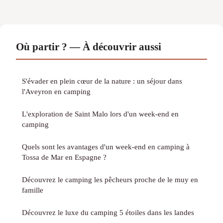
Où partir ? — À découvrir aussi
S'évader en plein cœur de la nature : un séjour dans
l'Aveyron en camping
L'exploration de Saint Malo lors d'un week-end en
camping
Quels sont les avantages d'un week-end en camping à
Tossa de Mar en Espagne ?
Découvrez le camping les pêcheurs proche de le muy en
famille
Découvrez le luxe du camping 5 étoiles dans les landes