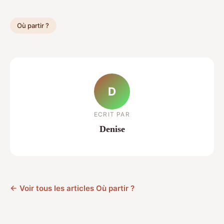
Où partir ?
D
ECRIT PAR
Denise
← Voir tous les articles Où partir ?