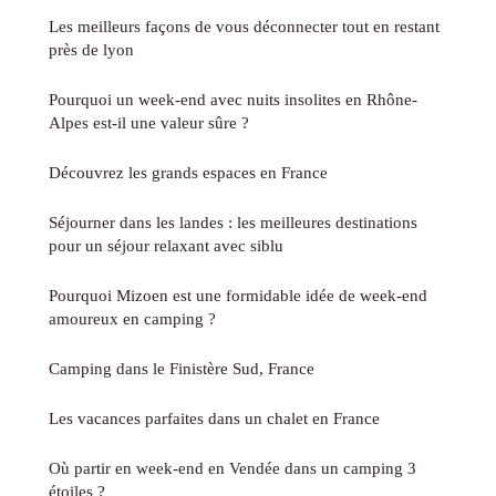
Les meilleurs façons de vous déconnecter tout en restant
près de lyon
Pourquoi un week-end avec nuits insolites en Rhône-
Alpes est-il une valeur sûre ?
Découvrez les grands espaces en France
Séjourner dans les landes : les meilleures destinations
pour un séjour relaxant avec siblu
Pourquoi Mizoen est une formidable idée de week-end
amoureux en camping ?
Camping dans le Finistère Sud, France
Les vacances parfaites dans un chalet en France
Où partir en week-end en Vendée dans un camping 3
étoiles ?