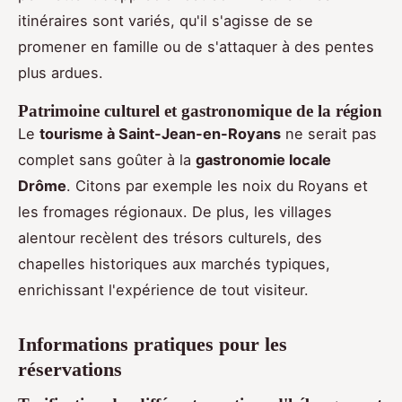
itinéraires sont variés, qu'il s'agisse de se
promener en famille ou de s'attaquer à des pentes
plus ardues.
Patrimoine culturel et gastronomique de la région
Le
tourisme à Saint-Jean-en-Royans
ne serait pas
complet sans goûter à la
gastronomie locale
Drôme
. Citons par exemple les noix du Royans et
les fromages régionaux. De plus, les villages
alentour recèlent des trésors culturels, des
chapelles historiques aux marchés typiques,
enrichissant l'expérience de tout visiteur.
Informations pratiques pour les
réservations