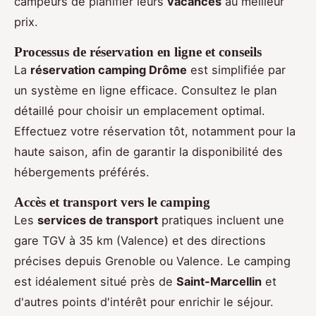
campeurs de planifier leurs
vacances
au meilleur
prix.
Processus de réservation en ligne et conseils
La
réservation camping Drôme
est simplifiée par
un système en ligne efficace. Consultez le plan
détaillé pour choisir un emplacement optimal.
Effectuez votre réservation tôt, notamment pour la
haute saison, afin de garantir la disponibilité des
hébergements préférés.
Accès et transport vers le camping
Les
services de transport
pratiques incluent une
gare TGV à 35 km (Valence) et des directions
précises depuis Grenoble ou Valence. Le camping
est idéalement situé près de
Saint-Marcellin
et
d'autres points d'intérêt pour enrichir le séjour.