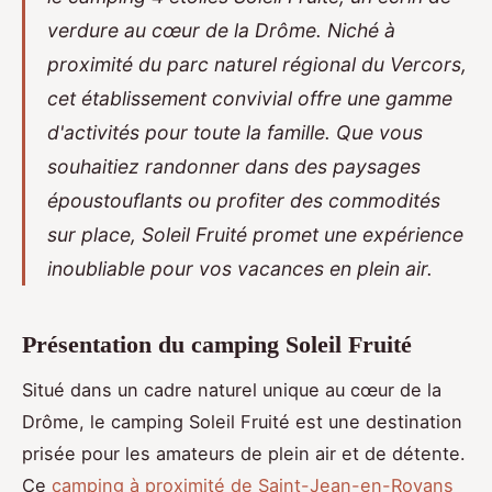
verdure au cœur de la Drôme. Niché à
proximité du parc naturel régional du Vercors,
cet établissement convivial offre une gamme
d'activités pour toute la famille. Que vous
souhaitiez randonner dans des paysages
époustouflants ou profiter des commodités
sur place, Soleil Fruité promet une expérience
inoubliable pour vos vacances en plein air.
Présentation du camping Soleil Fruité
Situé dans un cadre naturel unique au cœur de la
Drôme, le camping Soleil Fruité est une destination
prisée pour les amateurs de plein air et de détente.
Ce
camping
à proximité de Saint-Jean-en-Royans