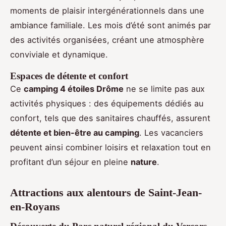
moments de plaisir intergénérationnels dans une
ambiance familiale. Les mois d’été sont animés par
des activités organisées, créant une atmosphère
conviviale et dynamique.
Espaces de détente et confort
Ce
camping 4 étoiles Drôme
ne se limite pas aux
activités physiques : des équipements dédiés au
confort, tels que des sanitaires chauffés, assurent
détente et bien-être au camping
. Les vacanciers
peuvent ainsi combiner loisirs et relaxation tout en
profitant d’un séjour en pleine
nature
.
Attractions aux alentours de Saint-Jean-
en-Royans