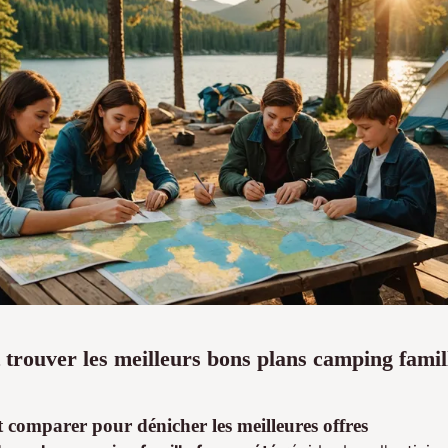
rouver les meilleurs bons plans camping famil
t comparer pour dénicher les meilleures offres