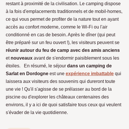
restant à proximité de la civilisation. Le camping dispose
à la fois d'emplacements traditionnels et de mobil-homes,
ce qui vous permet de profiter de la nature tout en ayant
accès au confort moderne, comme le Wi-Fi ou l'air
conditionné en cas de besoin. Après le dîner (qui peut
être préparé sur un feu ouvert !), les visiteurs peuvent se
réunir autour du feu de camp avec des amis anciens
et
nouveaux
avant de s'endormir paisiblement sous les
étoiles. En résumé, le séjour
dans un camping de
Sarlat en Dordogne
est une
expérience imbattable
qui
laissera aux visiteurs des souvenirs qui dureront toute
une vie ! Qu'il s'agisse de se prélasser au bord de la
piscine ou d'explorer les châteaux centenaires des
environs, il y a ici de quoi satisfaire tous ceux qui veulent
s'évader de la vie quotidienne.