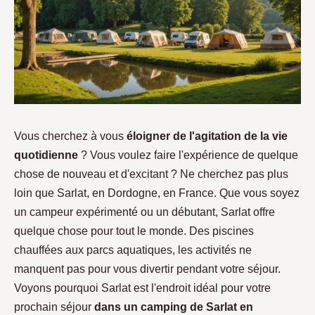
Vous cherchez à vous
éloigner de l'agitation de la vie
quotidienne
? Vous voulez faire l'expérience de quelque
chose de nouveau et d'excitant ? Ne cherchez pas plus
loin que Sarlat, en Dordogne, en France. Que vous soyez
un campeur expérimenté ou un débutant, Sarlat offre
quelque chose pour tout le monde. Des piscines
chauffées aux parcs aquatiques, les activités ne
manquent pas pour vous divertir pendant votre séjour.
Voyons pourquoi Sarlat est l'endroit idéal pour votre
prochain séjour
dans un camping de Sarlat en