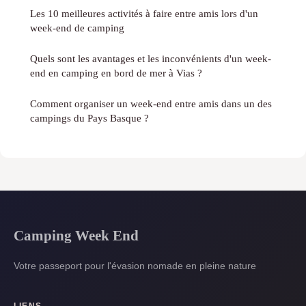
Les 10 meilleures activités à faire entre amis lors d'un
week-end de camping
Quels sont les avantages et les inconvénients d'un week-
end en camping en bord de mer à Vias ?
Comment organiser un week-end entre amis dans un des
campings du Pays Basque ?
Camping Week End
Votre passeport pour l'évasion nomade en pleine nature