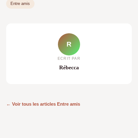
Entre amis
R
ECRIT PAR
Rébecca
← Voir tous les articles Entre amis