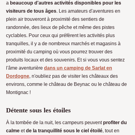
a
beaucoup d'autres activités disponibles pour les
visiteurs de tous âges
. Les amateurs d'aventures en
plein air trouveront à proximité des sentiers de
randonnée, des lieux de pêche et même des pistes
cyclables. Pour ceux qui préfèrent les activités plus
tranquilles, il y a de nombreux marchés et magasins à
proximité du camping où vous pourrez trouver des
produits locaux et des souvenirs. Et si vous vous sentez
l'âme aventurière
dans un camping de Sarlat en
Dordogne
, n'oubliez pas de visiter les châteaux des
environs, comme le château de Beynac ou le château de
Montignac !
Détente sous les étoiles
À la tombée de la nuit, les campeurs peuvent
profiter du
calme
et
de la tranquillité sous le ciel étoilé
, tout en