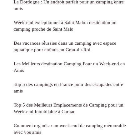
La Dordogne : Un endroit parfait pour un camping entre
amis
Week-end exceptionnel à Saint Malo : destination un
camping proche de Saint Malo
Des vacances réussies dans un camping avec espace
aquatique pour enfants au Grau-du-Roi
Les Meilleurs destination Camping Pour un Week-end en
Amis
Top 5 des campings en France pour des escapades entre
amis
Top 5 des Meilleurs Emplacements de Camping pour un
Week-end Inoubliable à Carnac
Comment organiser un week-end de camping mémorable
avec vos amis