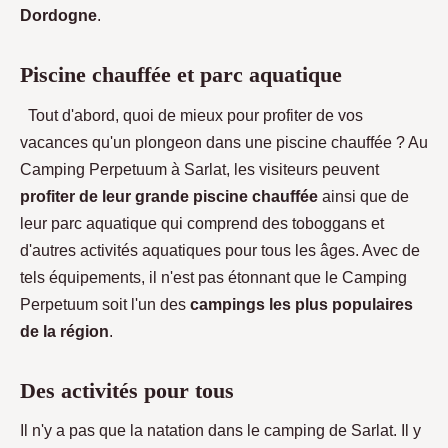
Dordogne
.
Piscine chauffée et parc aquatique
Tout d'abord, quoi de mieux pour profiter de vos
vacances qu'un plongeon dans une piscine chauffée ? Au
Camping Perpetuum à Sarlat, les visiteurs peuvent
profiter de leur grande piscine chauffée
ainsi que de
leur parc aquatique qui comprend des toboggans et
d'autres activités aquatiques pour tous les âges. Avec de
tels équipements, il n'est pas étonnant que le Camping
Perpetuum soit l'un des
campings les plus populaires
de la région
.
Des activités pour tous
Il n'y a pas que la natation dans le camping de Sarlat. Il y