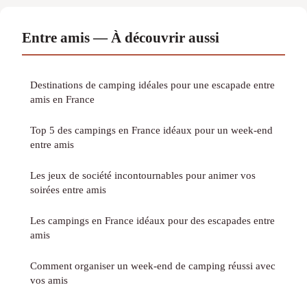
Entre amis — À découvrir aussi
Destinations de camping idéales pour une escapade entre
amis en France
Top 5 des campings en France idéaux pour un week-end
entre amis
Les jeux de société incontournables pour animer vos
soirées entre amis
Les campings en France idéaux pour des escapades entre
amis
Comment organiser un week-end de camping réussi avec
vos amis