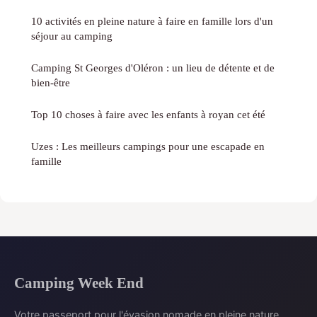
10 activités en pleine nature à faire en famille lors d'un
séjour au camping
Camping St Georges d'Oléron : un lieu de détente et de
bien-être
Top 10 choses à faire avec les enfants à royan cet été
Uzes : Les meilleurs campings pour une escapade en
famille
Camping Week End
Votre passeport pour l'évasion nomade en pleine nature