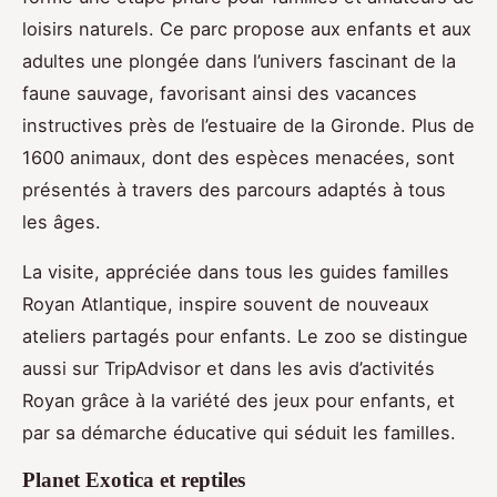
loisirs naturels. Ce parc propose aux enfants et aux
adultes une plongée dans l’univers fascinant de la
faune sauvage, favorisant ainsi des vacances
instructives près de l’estuaire de la Gironde. Plus de
1600 animaux, dont des espèces menacées, sont
présentés à travers des parcours adaptés à tous
les âges.
La visite, appréciée dans tous les guides familles
Royan Atlantique, inspire souvent de nouveaux
ateliers partagés pour enfants. Le zoo se distingue
aussi sur TripAdvisor et dans les avis d’activités
Royan grâce à la variété des jeux pour enfants, et
par sa démarche éducative qui séduit les familles.
Planet Exotica et reptiles