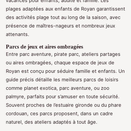
vacances pour enfants, adulte et famille. Les
plages adaptées aux enfants de Royan garantissent
des activités plage tout au long de la saison, avec
présence de maîtres-nageurs et nombreux jeux
attenants.
Parcs de jeux et aires ombragées
Entre parc aventure, pirate parc, ateliers partages
ou aires ombragées, chaque espace de jeux de
Royan est conçu pour séduire famille et enfants. Un
guide précis détaille les meilleurs parcs de loisirs
comme planet exotica, parc aventure, ou zoo
palmyre, parfaits pour s’amuser en toute sécurité.
Souvent proches de l’estuaire gironde ou du phare
cordouan, ces parcs proposent, dans un cadre
naturel, des ateliers adaptés à tout âge.