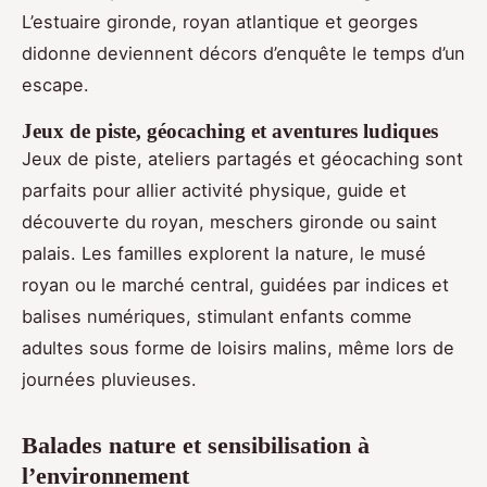
L’estuaire gironde, royan atlantique et georges
didonne deviennent décors d’enquête le temps d’un
escape.
Jeux de piste, géocaching et aventures ludiques
Jeux de piste, ateliers partagés et géocaching sont
parfaits pour allier activité physique, guide et
découverte du royan, meschers gironde ou saint
palais. Les familles explorent la nature, le musé
royan ou le marché central, guidées par indices et
balises numériques, stimulant enfants comme
adultes sous forme de loisirs malins, même lors de
journées pluvieuses.
Balades nature et sensibilisation à
l’environnement