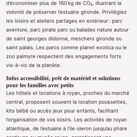
d’économiser plus de 160 kg de CO₂, illustrant la
volonté de préserver l’estuaire gironde. Privilégiez
les loisirs et ateliers partages en extérieur : parc
aventure, parc pirate parc ou balades nature autour
de saint georges didonne, meschers gironde ou
saint palais. Les parcs comme planet exotica ou le
zoo palmyre respectent des engagements forts
vis-à-vis de la planète.
Infos accessibilité, prêt de matériel et solutions
pour les familles avec petits
Les hôtels et locations à royan, proches du marché
central, proposent souvent la location poussettes,
kits bébé ou accès jeux pour enfants, facilitant
l’organisation de vos loisirs. Les activités de royan
atlantique, de l’estuaire à l’ile oleron jusqu’au phare