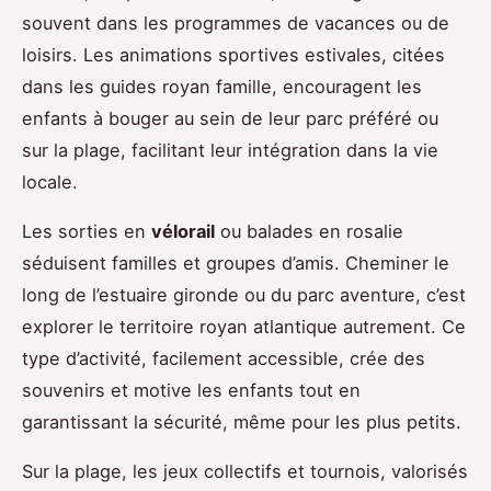
souvent dans les programmes de vacances ou de
loisirs. Les animations sportives estivales, citées
dans les guides royan famille, encouragent les
enfants à bouger au sein de leur parc préféré ou
sur la plage, facilitant leur intégration dans la vie
locale.
Les sorties en
vélorail
ou balades en rosalie
séduisent familles et groupes d’amis. Cheminer le
long de l’estuaire gironde ou du parc aventure, c’est
explorer le territoire royan atlantique autrement. Ce
type d’activité, facilement accessible, crée des
souvenirs et motive les enfants tout en
garantissant la sécurité, même pour les plus petits.
Sur la plage, les jeux collectifs et tournois, valorisés