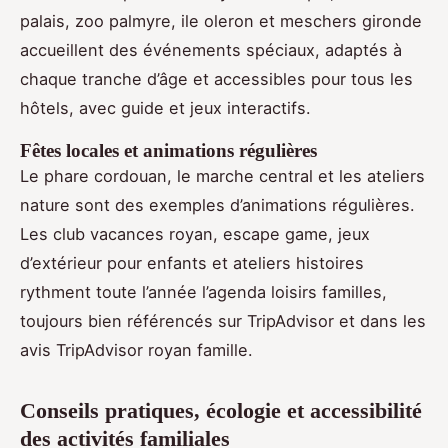
palais, zoo palmyre, ile oleron et meschers gironde
accueillent des événements spéciaux, adaptés à
chaque tranche d’âge et accessibles pour tous les
hôtels, avec guide et jeux interactifs.
Fêtes locales et animations régulières
Le phare cordouan, le marche central et les ateliers
nature sont des exemples d’animations régulières.
Les club vacances royan, escape game, jeux
d’extérieur pour enfants et ateliers histoires
rythment toute l’année l’agenda loisirs familles,
toujours bien référencés sur TripAdvisor et dans les
avis TripAdvisor royan famille.
Conseils pratiques, écologie et accessibilité
des activités familiales