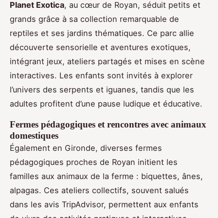
Planet Exotica
, au cœur de Royan, séduit petits et
grands grâce à sa collection remarquable de
reptiles et ses jardins thématiques. Ce parc allie
découverte sensorielle et aventures exotiques,
intégrant jeux, ateliers partagés et mises en scène
interactives. Les enfants sont invités à explorer
l’univers des serpents et iguanes, tandis que les
adultes profitent d’une pause ludique et éducative.
Fermes pédagogiques et rencontres avec animaux
domestiques
Également en Gironde, diverses fermes
pédagogiques proches de Royan initient les
familles aux animaux de la ferme : biquettes, ânes,
alpagas. Ces ateliers collectifs, souvent salués
dans les avis TripAdvisor, permettent aux enfants