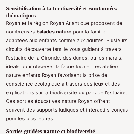
Sensibilisation à la biodiversité et randonnées
thématiques
Royan et la région Royan Atlantique proposent de
nombreuses
balades nature
pour la famille,
adaptées aux enfants comme aux adultes. Plusieurs
circuits découverte famille vous guident à travers
l’estuaire de la Gironde, des dunes, ou les marais,
idéals pour observer la faune locale. Les ateliers
nature enfants Royan favorisent la prise de
conscience écologique à travers des jeux et des
explications sur la biodiversité du parc de l’estuaire.
Ces sorties éducatives nature Royan offrent
souvent des supports ludiques et interactifs conçus
pour les plus jeunes.
Sorties guidées nature et biodiversité