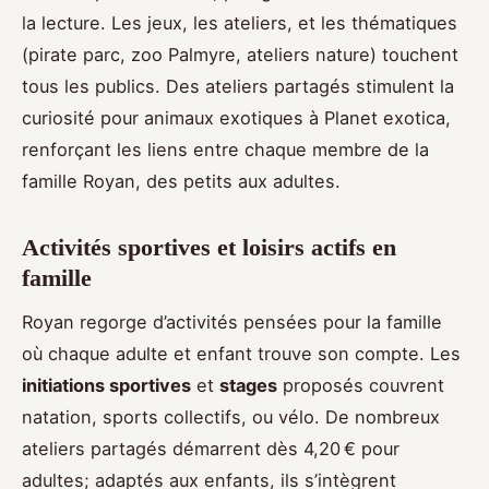
la lecture. Les jeux, les ateliers, et les thématiques
(pirate parc, zoo Palmyre, ateliers nature) touchent
tous les publics. Des ateliers partagés stimulent la
curiosité pour animaux exotiques à Planet exotica,
renforçant les liens entre chaque membre de la
famille Royan, des petits aux adultes.
Activités sportives et loisirs actifs en
famille
Royan regorge d’activités pensées pour la famille
où chaque adulte et enfant trouve son compte. Les
initiations sportives
et
stages
proposés couvrent
natation, sports collectifs, ou vélo. De nombreux
ateliers partagés démarrent dès 4,20 € pour
adultes; adaptés aux enfants, ils s’intègrent