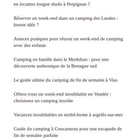
en location longue durée à Perpignan ?
Réserver un week-end dans un camping des Landes :
bonne idée ?
Astuces pratiques pour réussir un week-end de camping
avec des enfants
Camping en famille dans le Morbihan : pour une
découverte authentique de la Bretagne sud
Le guide ultime du camping de fin de semaine à Vias
Offrez-vous un week-end inoubliable en Vendée :
choisissez un camping insolite
Vacances inoubliables en mobil-home à argelès-sur-mer
Guide du camping à Concarneau pour une escapade de
fin de semaine parfaite