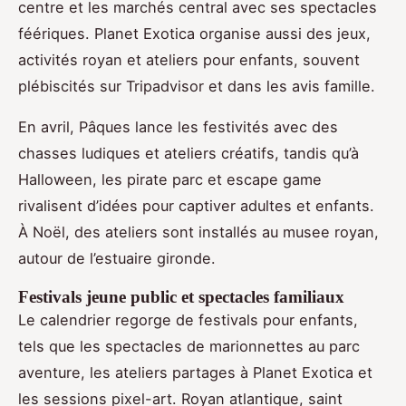
centre et les marchés central avec ses spectacles
féériques. Planet Exotica organise aussi des jeux,
activités royan et ateliers pour enfants, souvent
plébiscités sur Tripadvisor et dans les avis famille.
En avril, Pâques lance les festivités avec des
chasses ludiques et ateliers créatifs, tandis qu’à
Halloween, les pirate parc et escape game
rivalisent d’idées pour captiver adultes et enfants.
À Noël, des ateliers sont installés au musee royan,
autour de l’estuaire gironde.
Festivals jeune public et spectacles familiaux
Le calendrier regorge de festivals pour enfants,
tels que les spectacles de marionnettes au parc
aventure, les ateliers partages à Planet Exotica et
les sessions pixel-art. Royan atlantique, saint