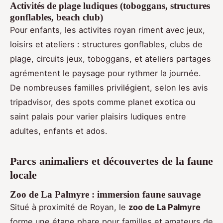
Activités de plage ludiques (toboggans, structures
gonflables, beach club)
Pour enfants, les activites royan riment avec jeux,
loisirs et ateliers : structures gonflables, clubs de
plage, circuits jeux, toboggans, et ateliers partages
agrémentent le paysage pour rythmer la journée.
De nombreuses familles privilégient, selon les avis
tripadvisor, des spots comme planet exotica ou
saint palais pour varier plaisirs ludiques entre
adultes, enfants et ados.
Parcs animaliers et découvertes de la faune
locale
Zoo de La Palmyre : immersion faune sauvage
Situé à proximité de Royan, le
zoo de La Palmyre
forme une étape phare pour familles et amateurs de