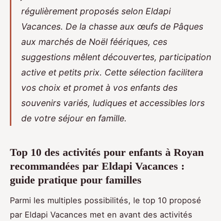
régulièrement proposés selon Eldapi
Vacances. De la chasse aux œufs de Pâques
aux marchés de Noël féériques, ces
suggestions mêlent découvertes, participation
active et petits prix. Cette sélection facilitera
vos choix et promet à vos enfants des
souvenirs variés, ludiques et accessibles lors
de votre séjour en famille.
Top 10 des activités pour enfants à Royan
recommandées par Eldapi Vacances :
guide pratique pour familles
Parmi les multiples possibilités, le top 10 proposé
par Eldapi Vacances met en avant des activités