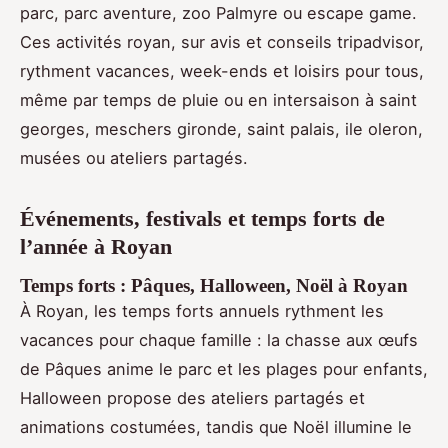
parc, parc aventure, zoo Palmyre ou escape game.
Ces activités royan, sur avis et conseils tripadvisor,
rythment vacances, week-ends et loisirs pour tous,
même par temps de pluie ou en intersaison à saint
georges, meschers gironde, saint palais, ile oleron,
musées ou ateliers partagés.
Événements, festivals et temps forts de
l’année à Royan
Temps forts : Pâques, Halloween, Noël à Royan
À Royan, les temps forts annuels rythment les
vacances pour chaque famille : la chasse aux œufs
de Pâques anime le parc et les plages pour enfants,
Halloween propose des ateliers partagés et
animations costumées, tandis que Noël illumine le