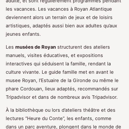
adulte, et sont régulièrement programmés pendant
les vacances. Les vacances à Royan Atlantique
deviennent alors un terrain de jeux et de loisirs
artistiques, adaptés aussi bien aux adultes qu’aux
jeunes enfants.
Les
musées de Royan
structurent des ateliers
manuels, visites éducatives, et expositions
interactives qui séduisent la famille, rendant la
culture vivante. Le guide famille met en avant le
musee Royan, l’Estuaire de la Gironde ou même le
phare Cordouan, lieux adaptés, recommandés sur
Tripadvisor et dans de nombreux avis Tripadvisor.
À la bibliothèque ou lors d’ateliers théâtre et des
lectures “Heure du Conte”, les enfants, comme
dans un parc aventure, plongent dans le monde de