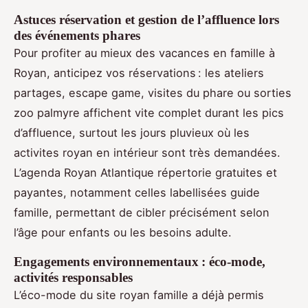
Astuces réservation et gestion de l’affluence lors
des événements phares
Pour profiter au mieux des vacances en famille à
Royan, anticipez vos réservations : les ateliers
partages, escape game, visites du phare ou sorties
zoo palmyre affichent vite complet durant les pics
d’affluence, surtout les jours pluvieux où les
activites royan en intérieur sont très demandées.
L’agenda Royan Atlantique répertorie gratuites et
payantes, notamment celles labellisées guide
famille, permettant de cibler précisément selon
l’âge pour enfants ou les besoins adulte.
Engagements environnementaux : éco-mode,
activités responsables
L’éco-mode du site royan famille a déjà permis