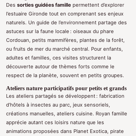
Des
sorties guidées famille
permettent d’explorer
l’estuaire Gironde tout en comprenant ses enjeux
naturels. Un guide de l’environnement partage des
astuces sur la faune locale : oiseaux du phare
Cordouan, petits mammifères, plantes de la forêt,
ou fruits de mer du marché central. Pour enfants,
adultes et familles, ces visites structurent la
découverte autour de thèmes forts comme le
respect de la planète, souvent en petits groupes.
Ateliers nature participatifs pour petits et grands
Les ateliers partagés se développent : fabrication
d’hôtels à insectes au parc, jeux sensoriels,
créations manuelles, ateliers cuisine. Royan famille
apprécie autant ces loisirs nature que les
animations proposées dans Planet Exotica, pirate