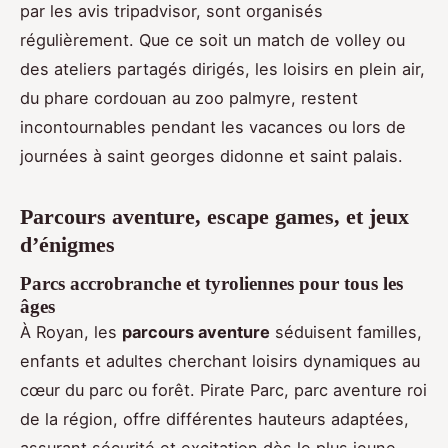
par les avis tripadvisor, sont organisés
régulièrement. Que ce soit un match de volley ou
des ateliers partagés dirigés, les loisirs en plein air,
du phare cordouan au zoo palmyre, restent
incontournables pendant les vacances ou lors de
journées à saint georges didonne et saint palais.
Parcours aventure, escape games, et jeux
d’énigmes
Parcs accrobranche et tyroliennes pour tous les
âges
À Royan, les
parcours aventure
séduisent familles,
enfants et adultes cherchant loisirs dynamiques au
cœur du parc ou forêt. Pirate Parc, parc aventure roi
de la région, offre différentes hauteurs adaptées,