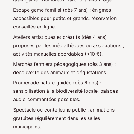
Escape game familial (dès 7 ans) : énigmes
accessibles pour petits et grands, réservation
conseillée en ligne.
Ateliers artistiques et créatifs (dès 4 ans) :
proposés par les médiathèques ou associations ;
activités manuelles abordables (<10 €).
Marchés fermiers pédagogiques (dès 3 ans) :
découverte des animaux et dégustations.
Promenade nature guidée (dès 6 ans) :
sensibilisation à la biodiversité locale, balades
audio commentées possibles.
Spectacle ou conte jeune public : animations
gratuites régulièrement dans les salles
municipales.