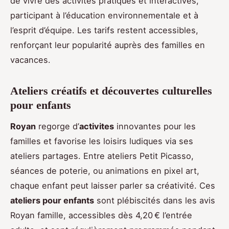
de vivre des activités pratiques et interactives,
participant à l’éducation environnementale et à
l’esprit d’équipe. Les tarifs restent accessibles,
renforçant leur popularité auprès des familles en
vacances.
Ateliers créatifs et découvertes culturelles
pour enfants
Royan
regorge d’
activites
innovantes pour les
familles et favorise les loisirs ludiques via ses
ateliers partages. Entre ateliers Petit Picasso,
séances de poterie, ou animations en pixel art,
chaque enfant peut laisser parler sa créativité. Ces
ateliers pour enfants
sont plébiscités dans les avis
Royan famille, accessibles dès 4,20 € l’entrée