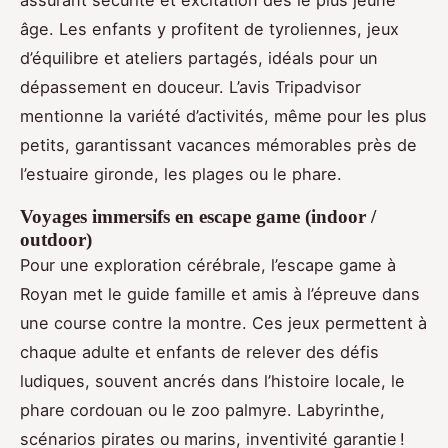
assurant sécurité et excitation dès le plus jeune
âge. Les enfants y profitent de tyroliennes, jeux
d’équilibre et ateliers partagés, idéals pour un
dépassement en douceur. L’avis Tripadvisor
mentionne la variété d’activités, même pour les plus
petits, garantissant vacances mémorables près de
l’estuaire gironde, les plages ou le phare.
Voyages immersifs en escape game (indoor /
outdoor)
Pour une exploration cérébrale, l’escape game à
Royan met le guide famille et amis à l’épreuve dans
une course contre la montre. Ces jeux permettent à
chaque adulte et enfants de relever des défis
ludiques, souvent ancrés dans l’histoire locale, le
phare cordouan ou le zoo palmyre. Labyrinthe,
scénarios pirates ou marins, inventivité garantie !