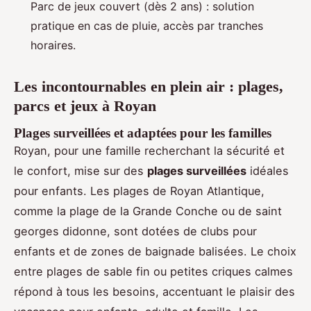
Parc de jeux couvert (dès 2 ans) : solution
pratique en cas de pluie, accès par tranches
horaires.
Les incontournables en plein air : plages,
parcs et jeux à Royan
Plages surveillées et adaptées pour les familles
Royan, pour une famille recherchant la sécurité et
le confort, mise sur des
plages surveillées
idéales
pour enfants. Les plages de Royan Atlantique,
comme la plage de la Grande Conche ou de saint
georges didonne, sont dotées de clubs pour
enfants et de zones de baignade balisées. Le choix
entre plages de sable fin ou petites criques calmes
répond à tous les besoins, accentuant le plaisir des