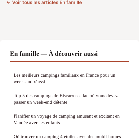
← Voir tous les articles En famille
En famille — À découvrir aussi
Les meilleurs campings familiaux en France pour un
week-end réussi
Top 5 des campings de Biscarrosse lac où vous devez
passer un week-end détente
Planifier un voyage de camping amusant et excitant en
Vendée avec les enfants
Où trouver un camping 4 étoiles avec des mobil-homes